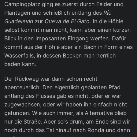
Campingplatz ging es zuerst durch Felder und
Plantagen und schließlich entlang des
Río
Guadelevín
zur
Cueva de El Gato
. In die Höhle
selbst kommt man nicht, kann aber einen kurzen
Blick in den imposanten Eingang werfen. Dafür
kommt aus der Höhle aber ein Bach in Form eines
Wasserfalls, in dessen Becken man herrlich
baden kann.
Der Rückweg war dann schon recht
abenteuerlich. Den eigentlich geplanten Pfad
entlang des Flusses gab es nicht, oder er war
zugewachsen, oder wir haben ihn einfach nicht
gefunden. Wie auch immer, als Alternative blieb
nur die Straße. Aber sei’s drum, am Ende sind wir
noch durch das Tal hinauf nach Ronda und dann