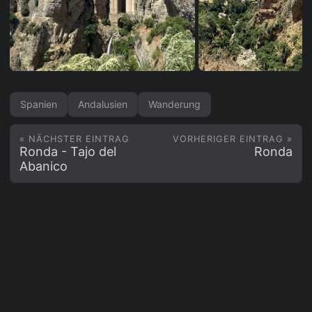
Spanien
Andalusien
Wanderung
« NÄCHSTER EINTRAG
VORHERIGER EINTRAG »
Ronda - Tajo del
Ronda
Abanico