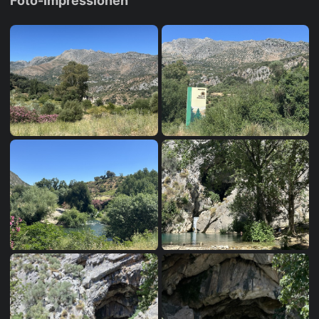
Foto-Impressionen